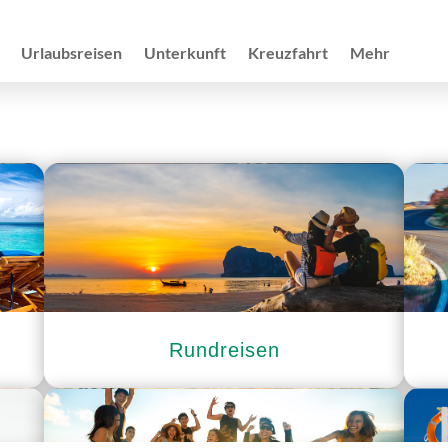
Urlaubsreisen
Unterkunft
Kreuzfahrt
Mehr
Rundreisen