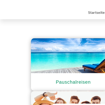
Startseite
Pauschalreisen