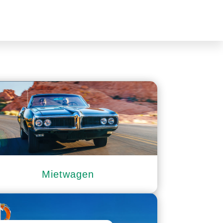
Mietwagen