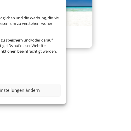
öglichen und die Werbung, die Sie
essen, um zu verstehen, woher
Versicherung
 zu speichern und/oder darauf
ige IDs auf dieser Website
nktionen beeinträchtigt werden.
instellungen ändern